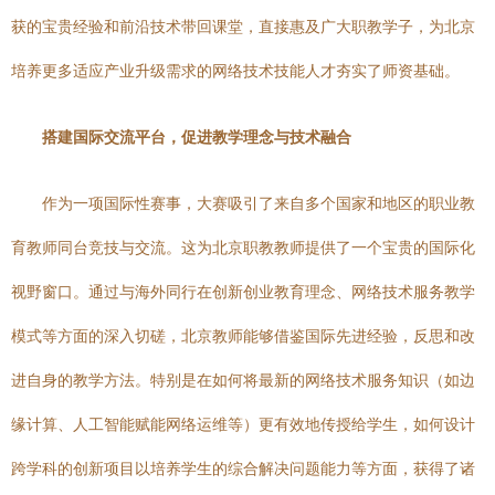
获的宝贵经验和前沿技术带回课堂，直接惠及广大职教学子，为北京
培养更多适应产业升级需求的网络技术技能人才夯实了师资基础。
搭建国际交流平台，促进教学理念与技术融合
作为一项国际性赛事，大赛吸引了来自多个国家和地区的职业教
育教师同台竞技与交流。这为北京职教教师提供了一个宝贵的国际化
视野窗口。通过与海外同行在创新创业教育理念、网络技术服务教学
模式等方面的深入切磋，北京教师能够借鉴国际先进经验，反思和改
进自身的教学方法。特别是在如何将最新的网络技术服务知识（如边
缘计算、人工智能赋能网络运维等）更有效地传授给学生，如何设计
跨学科的创新项目以培养学生的综合解决问题能力等方面，获得了诸