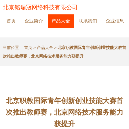
北京铭瑞冠网络科技有限公司
首页
企业简介
产品大全
联系我们
企业信息
当前位置：
首页
>
产品大全
>
北京职教国际青年创新创业技能大赛首
次推出教师赛，北京网络技术服务能力获提升
北京职教国际青年创新创业技能大赛首
次推出教师赛，北京网络技术服务能力
获提升