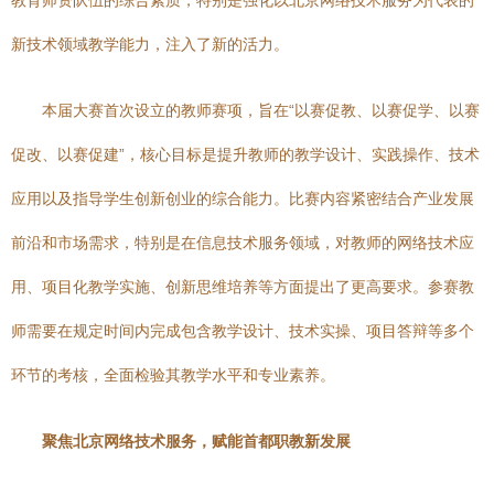
教育师资队伍的综合素质，特别是强化以北京网络技术服务为代表的
新技术领域教学能力，注入了新的活力。
本届大赛首次设立的教师赛项，旨在“以赛促教、以赛促学、以赛
促改、以赛促建”，核心目标是提升教师的教学设计、实践操作、技术
应用以及指导学生创新创业的综合能力。比赛内容紧密结合产业发展
前沿和市场需求，特别是在信息技术服务领域，对教师的网络技术应
用、项目化教学实施、创新思维培养等方面提出了更高要求。参赛教
师需要在规定时间内完成包含教学设计、技术实操、项目答辩等多个
环节的考核，全面检验其教学水平和专业素养。
聚焦北京网络技术服务，赋能首都职教新发展