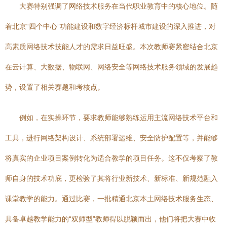
大赛特别强调了网络技术服务在当代职业教育中的核心地位。随
着北京“四个中心”功能建设和数字经济标杆城市建设的深入推进，对
高素质网络技术技能人才的需求日益旺盛。本次教师赛紧密结合北京
在云计算、大数据、物联网、网络安全等网络技术服务领域的发展趋
势，设置了相关赛题和考核点。
例如，在实操环节，要求教师能够熟练运用主流网络技术平台和
工具，进行网络架构设计、系统部署运维、安全防护配置等，并能够
将真实的企业项目案例转化为适合教学的项目任务。这不仅考察了教
师自身的技术功底，更检验了其将行业新技术、新标准、新规范融入
课堂教学的能力。通过比赛，一批精通北京本土网络技术服务生态、
具备卓越教学能力的“双师型”教师得以脱颖而出，他们将把大赛中收