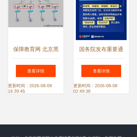
保障教育网 北京黑
国务院发布重要通
光化妆摄影学校网
知 疫情精准防控这
查看详情
查看详情
络技术服务案例解
样做，附15份防控
更新时间：2026-08-08
更新时间：2026-08-08
16:39:45
02:49:38
析
技术方案和图解