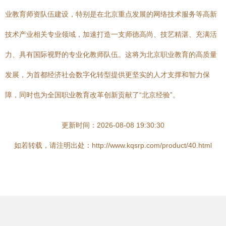
业教育师资队伍建设，特别是在北京重点发展的网络技术服务等高新
技术产业相关专业领域，加速打造一支师德高尚、技艺精湛、充满活
力、具有国际视野的专业化教师队伍。这将为北京职业教育的高质量
发展，为首都经济社会数字化转型提供更坚实的人才支撑和智力保
障，同时也为全国职业教育改革创新贡献了“北京经验”。
更新时间：2026-08-08 19:30:30
如若转载，请注明出处：http://www.kqsrp.com/product/40.html