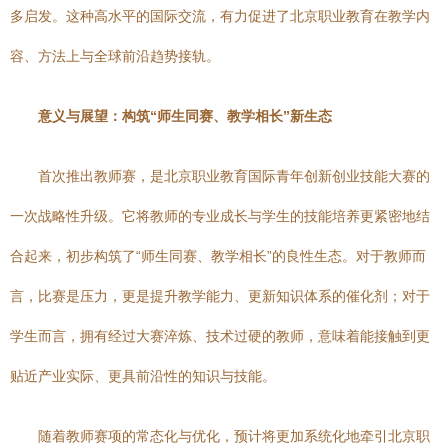
多启发。这种高水平的国际交流，有力促进了北京职业教育在教学内
容、方法上与全球前沿趋势接轨。
意义与展望：构筑“师生同赛、教学相长”新生态
首次推出教师赛，是北京职业教育国际青年创新创业技能大赛的
一次战略性升级。它将教师的专业成长与学生的技能培养更紧密地结
合起来，初步构筑了“师生同赛、教学相长”的良性生态。对于教师而
言，比赛是压力，更是提升教学能力、更新知识体系的催化剂；对于
学生而言，拥有经过大赛淬炼、技术过硬的教师，意味着能接触到更
贴近产业实际、更具前沿性的知识与技能。
随着教师赛项的常态化与优化，预计将更加系统化地牵引北京职