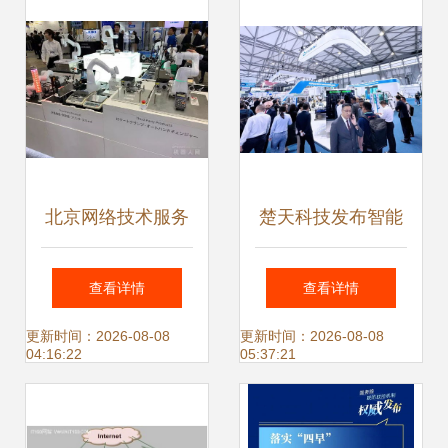
络技术服务升级
北京网络技术服务
楚天科技发布智能
视角下的日本机器
检测创新产品—
查看详情
查看详情
人展 重磅产品与技
AIM72全自动灯检
更新时间：2026-08-08
更新时间：2026-08-08
04:16:22
05:37:21
术亮点解析
机