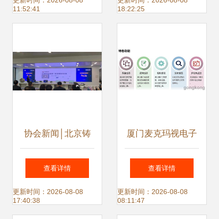
公司
寻北京网络技术服
更新时间：2026-08-08
更新时间：2026-08-08
11:52:41
18:22:25
务的璀璨年景
协会新闻│北京铸
厦门麦克玛视电子
云网络科技揭牌仪
Micromatch视觉软
查看详情
查看详情
式在北京隆重举行
件3.0 赋能北京网
更新时间：2026-08-08
更新时间：2026-08-08
17:40:38
08:11:47