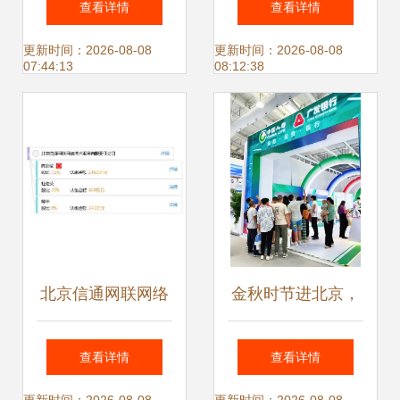
查看详情
查看详情
数字化服务新标杆
专委会筹备会圆满
更新时间：2026-08-08
更新时间：2026-08-08
07:44:13
08:12:38
召开，共筑网络技
术服务新高地
北京信通网联网络
金秋时节进北京，
技术服务有限责任
服贸会上看广发 探
查看详情
查看详情