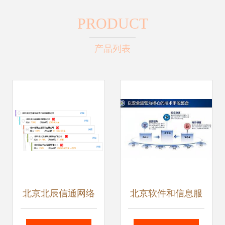
PRODUCT
产品列表
北京北辰信通网络
北京软件和信息服
技术服务 打造首都
务业协会网络安全